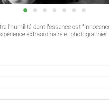
ître l'humilité dont l'essence est "Innocenc
expérience extraordinaire et photographier