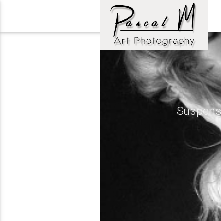
Suspense