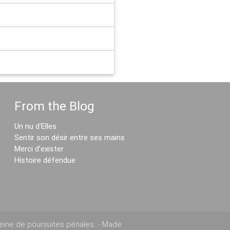
From the Blog
Un nu d'Elles
Sentir son désir entre ses mains
Merci d’exister
Histoire défendue
eine de poursuites pénales. - Made