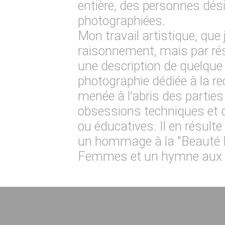
entière, des personnes dési
photographiées.
Mon travail artistique, que 
raisonnement, mais par ré
une description de quelque 
photographie dédiée à la re
menée à l'abris des parties
obsessions techniques et d
ou éducatives. Il en résulte 
un hommage à la "Beauté N
Femmes et un hymne aux 